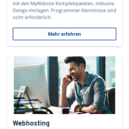
mit den MyWebsite Komplettpaketen, inklusive
Design-Vorlagen. Programmier-Kenntnisse sind
nicht erforderlich.
Mehr erfahren
Webhosting