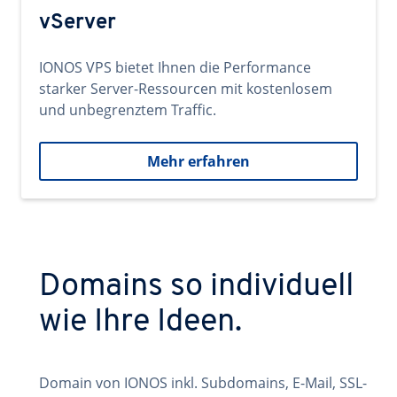
vServer
IONOS VPS bietet Ihnen die Performance
starker Server-Ressourcen mit kostenlosem
und unbegrenztem Traffic.
Mehr erfahren
Domains so individuell
wie Ihre Ideen.
Domain von IONOS inkl. Subdomains, E-Mail, SSL-