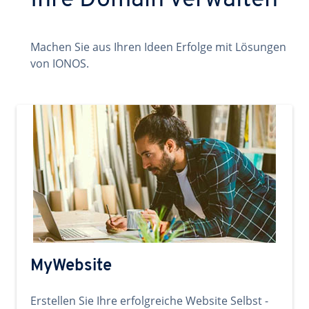
Ihre Domain verwalten
Machen Sie aus Ihren Ideen Erfolge mit Lösungen
von IONOS.
MyWebsite
Erstellen Sie Ihre erfolgreiche Website Selbst -