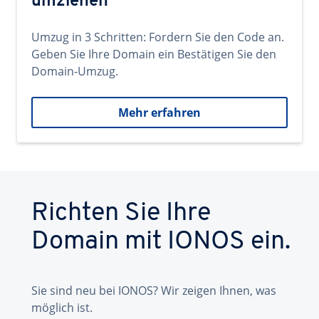
umziehen
Umzug in 3 Schritten: Fordern Sie den Code an.
Geben Sie Ihre Domain ein Bestätigen Sie den
Domain-Umzug.
Mehr erfahren
Richten Sie Ihre
Domain mit IONOS ein.
Sie sind neu bei IONOS? Wir zeigen Ihnen, was
möglich ist.