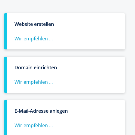
Website erstellen
Wir empfehlen ...
Domain einrichten
Wir empfehlen ...
E-Mail-Adresse anlegen
Wir empfehlen ...