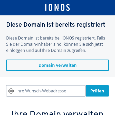
Diese Domain ist bereits registriert
Diese Domain ist bereits bei IONOS registriert. Falls
Sie der Domain-Inhaber sind, können Sie sich jetzt
einloggen und auf Ihre Domain zugreifen.
Domain verwalten
Ihre Wunsch-Webadresse
Prüfen