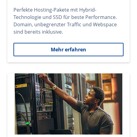
Perfekte Hosting-Pakete mit Hybrid-
Technologie und SSD für beste Performance.
Domain, unbegrenzter Traffic und Webspace
sind bereits inklusive.
Mehr erfahren