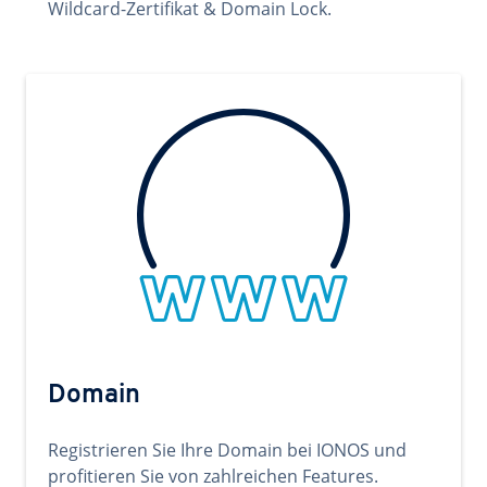
Wildcard-Zertifikat & Domain Lock.
Domain
Registrieren Sie Ihre Domain bei IONOS und
profitieren Sie von zahlreichen Features.