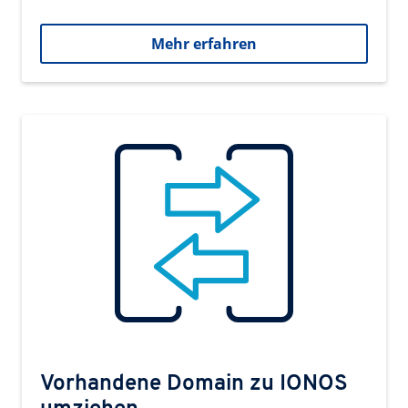
Mehr erfahren
Vorhandene Domain zu IONOS